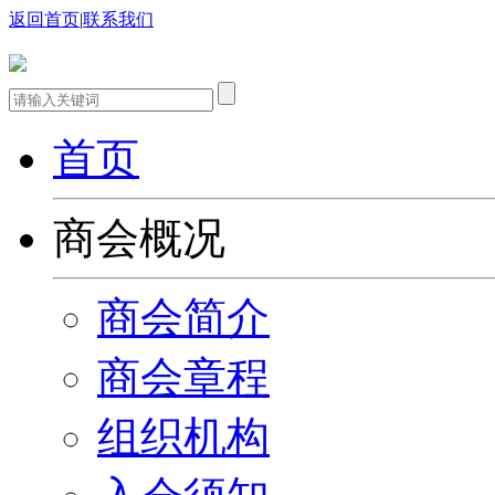
返回首页
|
联系我们
首页
商会概况
商会简介
商会章程
组织机构