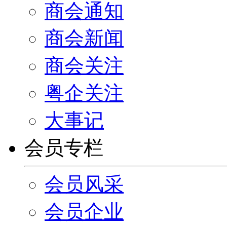
商会通知
商会新闻
商会关注
粤企关注
大事记
会员专栏
会员风采
会员企业