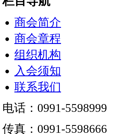
栏目导航
商会简介
商会章程
组织机构
入会须知
联系我们
电话：0991-5598999
传真：0991-5598666