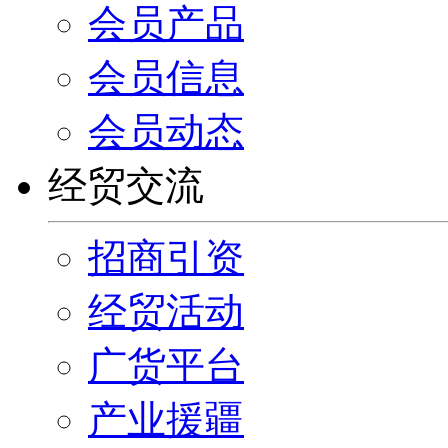
会员产品
会员信息
会员动态
经贸交流
招商引资
经贸活动
广货平台
产业援疆