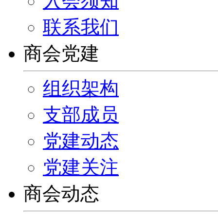
入会须知
联系我们
商会党建
组织架构
支部成员
党建动态
党建关注
商会动态