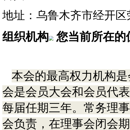
地址：乌鲁木齐市经开区荣
组织机构
您当前所在的
本会的最高权力机构是
会是会员大会和会员代表
每届任期三年。常务理事
会负责，在理事会闭会期