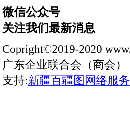
微信公众号
关注我们最新消息
Copright©2019-2020 
广东企业联合会（商会） All Ri
支持:
新疆百疆图网络服务