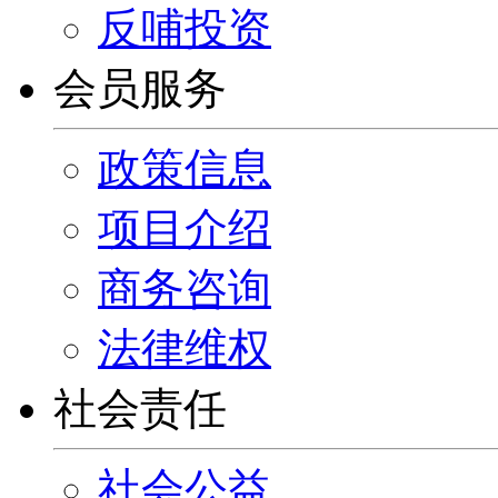
反哺投资
会员服务
政策信息
项目介绍
商务咨询
法律维权
社会责任
社会公益