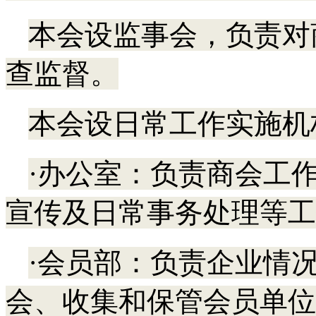
本会设监事会，负责对
查监督。
本会设日常工作实施机
·办公室：负责商会工
宣传及日常事务处理等工
·会员部：负责企业情
会、收集和保管会员单位