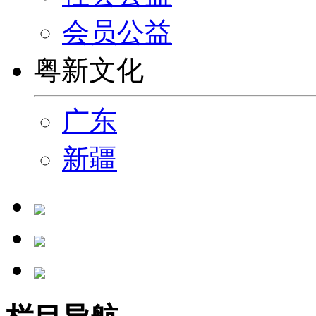
会员公益
粤新文化
广东
新疆